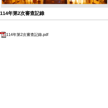
114年第2次審查記錄
114年第2次審查記錄.pdf