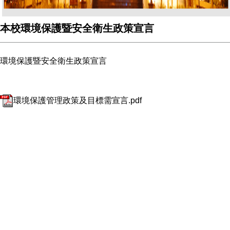
本校環境保護暨安全衛生政策宣言
環境保護暨安全衛生政策宣言
環境保護管理政策及目標需宣言.pdf